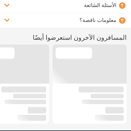
الأسئلة الشائعة
معلومات ناقصة؟
المسافرون الآخرون استعرضوا أيضًا