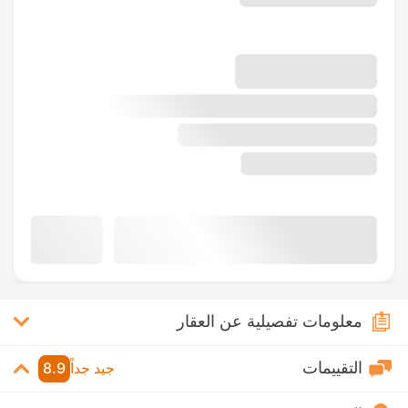
معلومات تفصيلية عن العقار
التقييمات
جيد جداً
8.9