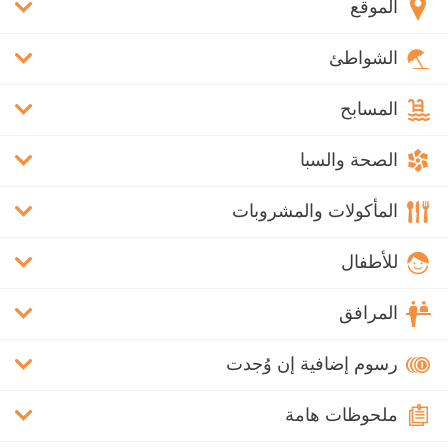
الموقع
الشواطئ
المسابح
الصحة والسبا
المأكولات والمشروبات
للأطفال
المرافق
رسوم إضافية إن وُجدت
ملحوظات هامة