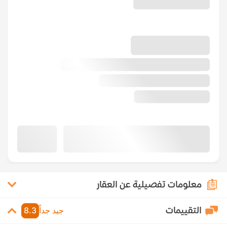
معلومات تفصيلية عن العقار
التقييمات
جيد جداً
8.3