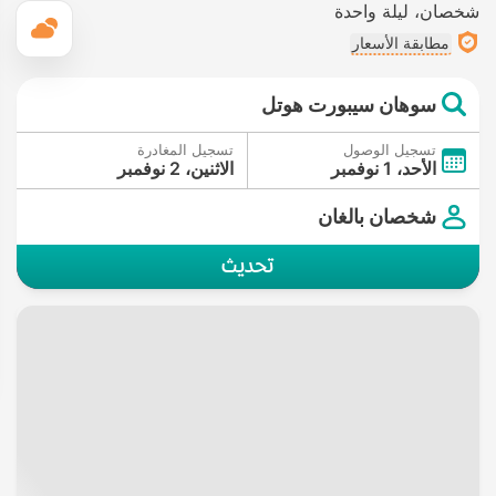
شخصان
ليلة واحدة
ال
مطابقة الأسعار
سوهان سيبورت هوتل
تسجيل الوصول
تسجيل المغادرة
الأحد، 1 نوفمبر
الاثنين، 2 نوفمبر
شخصان بالغان
تحديث