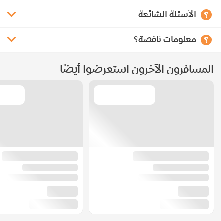
الأسئلة الشائعة
معلومات ناقصة؟
المسافرون الآخرون استعرضوا أيضًا