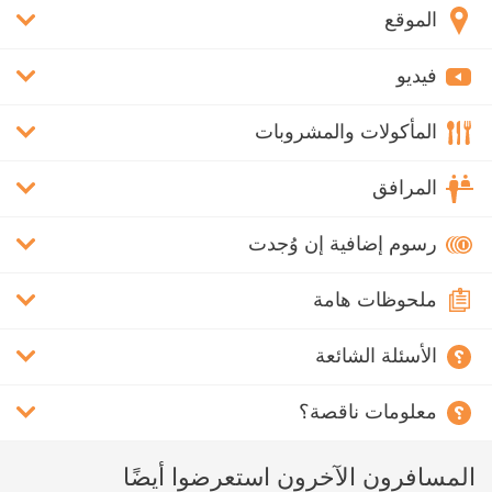
الموقع
فيديو
المأكولات والمشروبات
المرافق
رسوم إضافية إن وُجدت
ملحوظات هامة
الأسئلة الشائعة
معلومات ناقصة؟
المسافرون الآخرون استعرضوا أيضًا