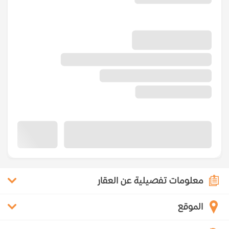
معلومات تفصيلية عن العقار
الموقع