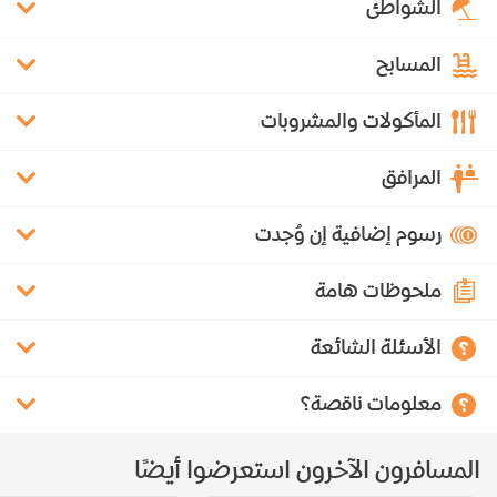
الشواطئ
المسابح
المأكولات والمشروبات
المرافق
رسوم إضافية إن وُجدت
ملحوظات هامة
الأسئلة الشائعة
معلومات ناقصة؟
المسافرون الآخرون استعرضوا أيضًا