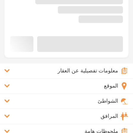
معلومات تفصيلية عن العقار
الموقع
الشواطئ
المرافق
ملحوظات هامة