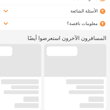
الأسئلة الشائعة
معلومات ناقصة؟
المسافرون الآخرون استعرضوا أيضًا