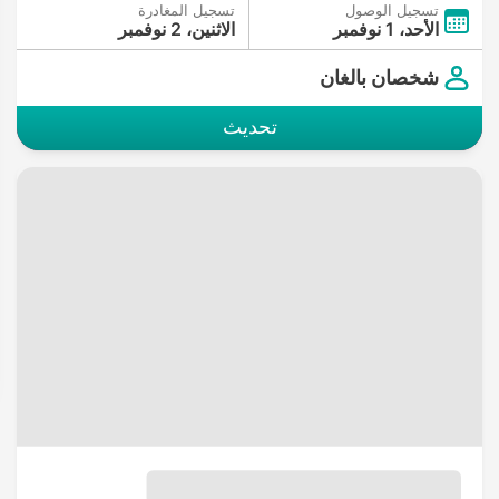
تسجيل الوصول
تسجيل المغادرة
الأحد، 1 نوفمبر
الاثنين، 2 نوفمبر
شخصان بالغان
تحديث