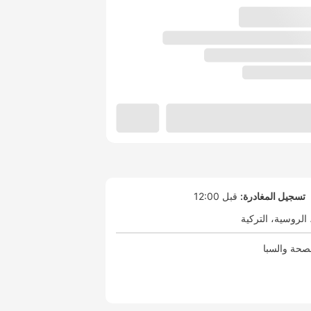
تسجيل المغادرة:
قبل 12:00
الروسية
التركية
صحة والسبا