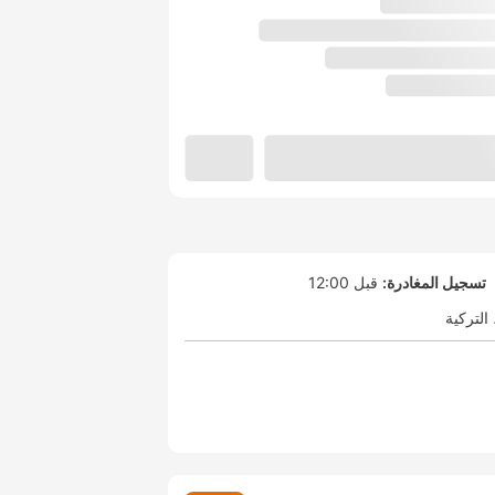
تسجيل المغادرة:
قبل 12:00
التركية