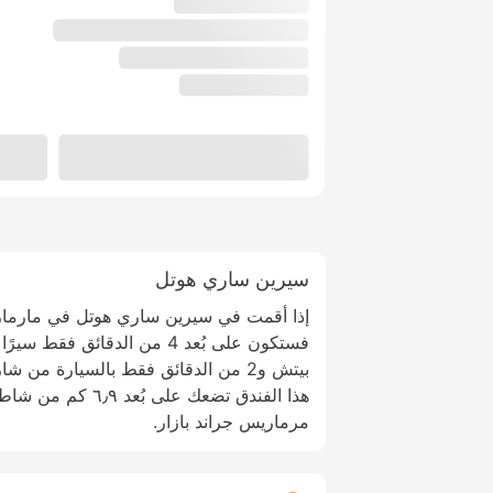
سيرين ساري هوتل
إذا أقمت في سيرين ساري هوتل في مارما
فستكون على بُعد 4 من الدقائق 
بيتش و2 من الدقائق فقط بالسيارة من 
مرماريس جراند بازار.