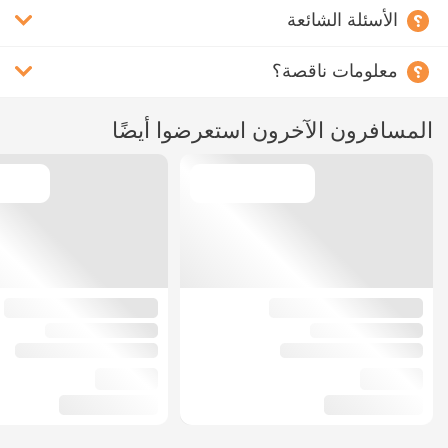
الأسئلة الشائعة
معلومات ناقصة؟
المسافرون الآخرون استعرضوا أيضًا