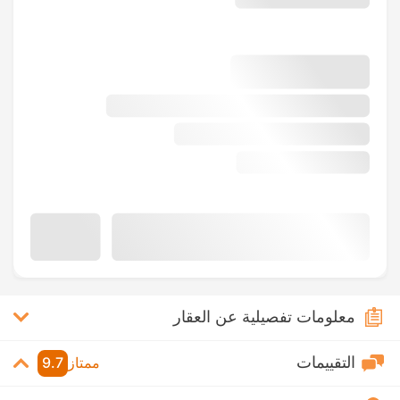
معلومات تفصيلية عن العقار
التقييمات
ممتاز
9.7