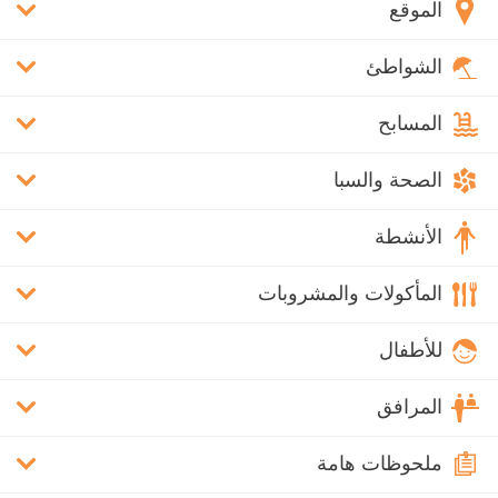
الموقع
الشواطئ
المسابح
الصحة والسبا
الأنشطة
المأكولات والمشروبات
للأطفال
المرافق
ملحوظات هامة