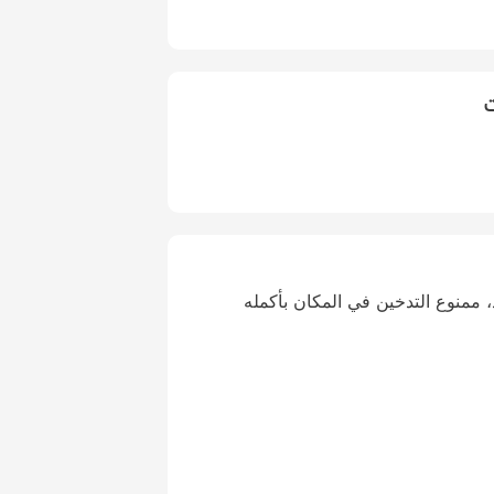
ت
ممنوع التدخين في المكان بأكمله