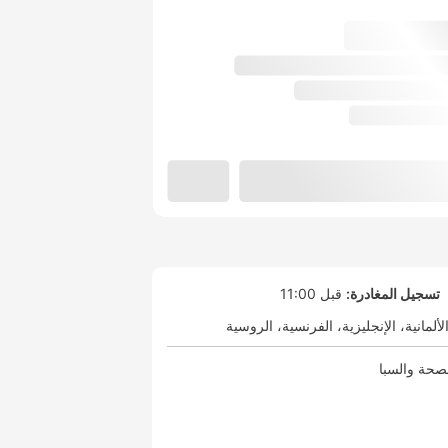
تسجيل المغادرة:
قبل 11:00
لألمانية
الإنجليزية
الفرنسية
الروسية
صحة والسبا