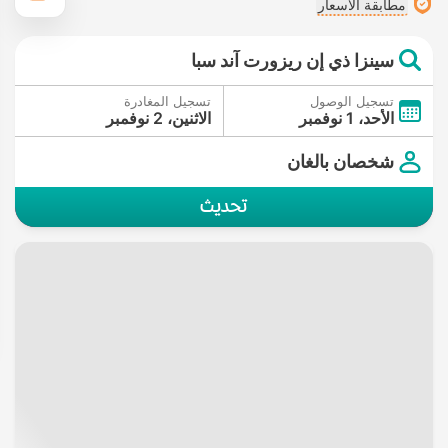
مطابقة الأسعار
سينزا ذي إن ريزورت آند سبا
تسجيل الوصول
تسجيل المغادرة
الأحد، 1 نوفمبر
الاثنين، 2 نوفمبر
شخصان بالغان
تحديث