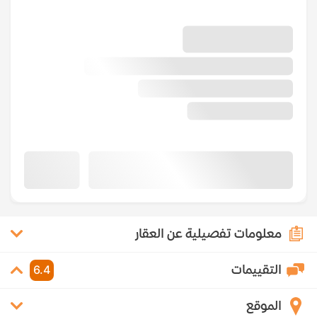
معلومات تفصيلية عن العقار
التقييمات
6.4
الموقع