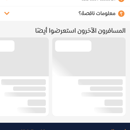
معلومات ناقصة؟
المسافرون الآخرون استعرضوا أيضًا