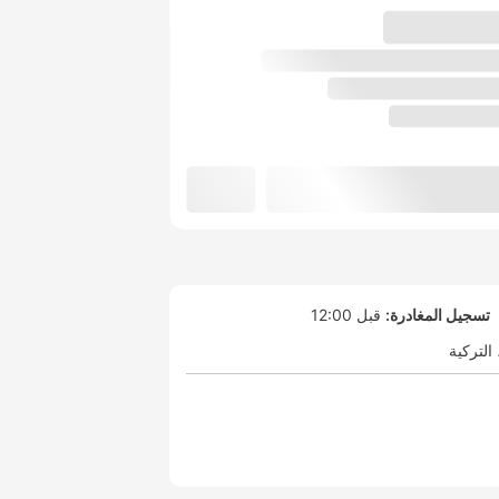
تسجيل المغادرة:
قبل 12:00
التركية