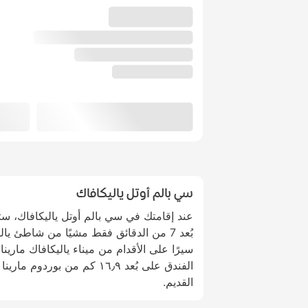
سي بالم أوتل ياليكافاك
عند إقامتك في سي بالم أوتل ياليكافاك، 
سيرًا على الأقدام من ميناء ياليكافاك مارينا
القديم.