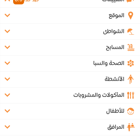
الموقع
الشواطئ
المسابح
الصحة والسبا
الأنشطة
المأكولات والمشروبات
للأطفال
المرافق