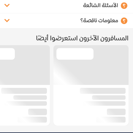
الأسئلة الشائعة
معلومات ناقصة؟
المسافرون الآخرون استعرضوا أيضًا