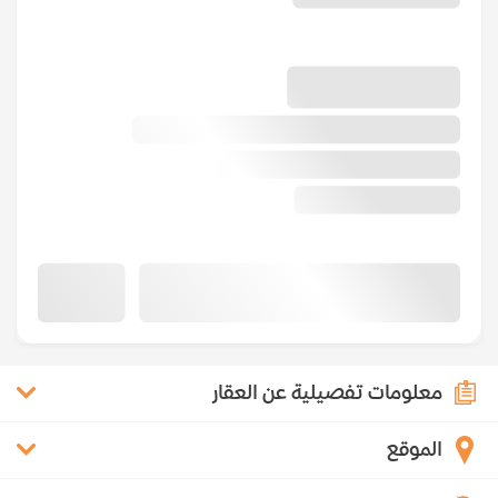
معلومات تفصيلية عن العقار
الموقع