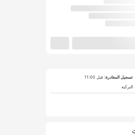
تسجيل المغادرة:
قبل 11:00
التركية
ت