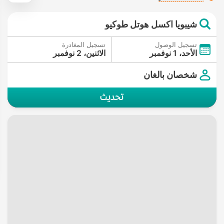
شيبويا اكسل هوتل طوكيو
تسجيل الوصول
تسجيل المغادرة
الأحد، 1 نوفمبر
الاثنين، 2 نوفمبر
شخصان بالغان
تحديث