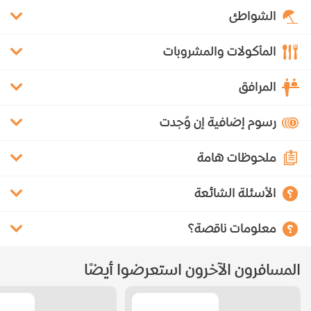
الشواطئ
المأكولات والمشروبات
المرافق
رسوم إضافية إن وُجدت
ملحوظات هامة
الأسئلة الشائعة
معلومات ناقصة؟
المسافرون الآخرون استعرضوا أيضًا