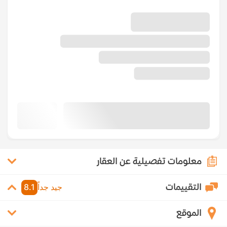
معلومات تفصيلية عن العقار
التقييمات
جيد جداً
8.1
الموقع