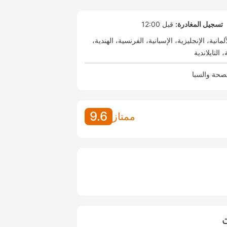
تسجيل المغادرة:
قبل 12:00
ألمانية
الإنجليزية
الإسبانية
الفرنسية
الهندية
التايلاندية
صحة والسبا
9.6
ممتاز
ت