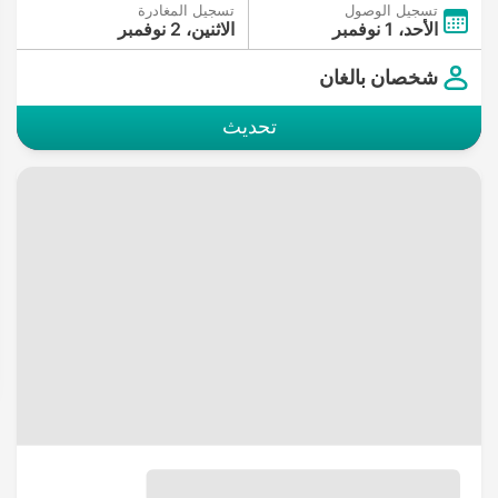
تسجيل الوصول
تسجيل المغادرة
الأحد، 1 نوفمبر
الاثنين، 2 نوفمبر
شخصان بالغان
تحديث