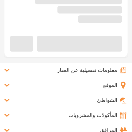
معلومات تفصيلية عن العقار
الموقع
الشواطئ
المأكولات والمشروبات
المرافق