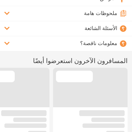
ملحوظات هامة
الأسئلة الشائعة
معلومات ناقصة؟
المسافرون الآخرون استعرضوا أيضًا