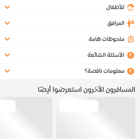
للأطفال
المرافق
ملحوظات هامة
الأسئلة الشائعة
معلومات ناقصة؟
المسافرون الآخرون استعرضوا أيضًا