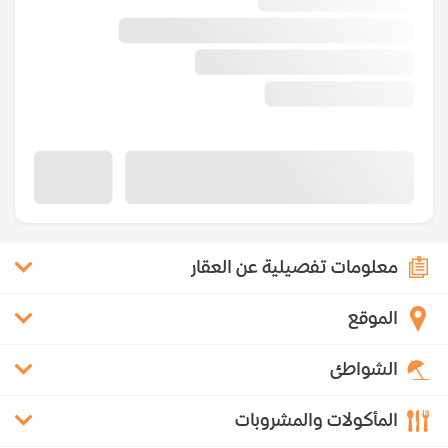
معلومات تفصيلية عن العقار
الموقع
الشواطئ
المأكولات والمشروبات