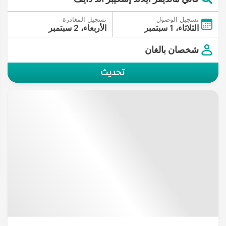
تسجيل الوصول
تسجيل المغادرة
الثلاثاء، 1 سبتمبر
الأربعاء، 2 سبتمبر
شخصان بالغان
تحديث