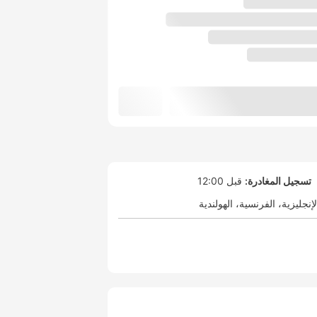
تسجيل المغادرة:
قبل 12:00
لإنجليزية
الفرنسية
الهولندية