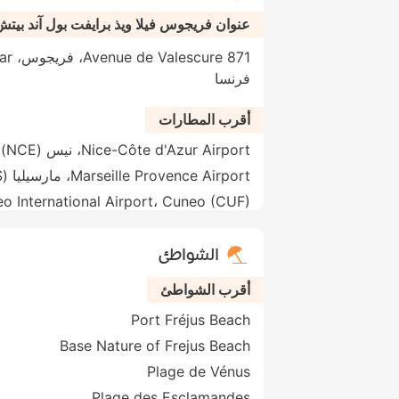
عنوان فريجوس فيلا ويذ برايفت بول آند بيتش
فرنسا
أقرب المطارات
Nice-Côte d'Azur Airport، نيس (NCE)
Marseille Provence Airport، مارسيليا (MRS)
o International Airport، Cuneo (CUF)
الشواطئ
أقرب الشواطئ
Port Fréjus Beach
Base Nature of Frejus Beach
Plage de Vénus
Plage des Esclamandes