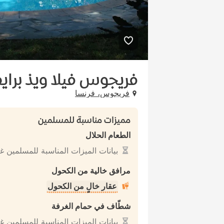
فريجوس فيلا ويذ براي
فريجوس، فرنسا
مميزات مناسبة للمسلمين
الطعام الحلال
بيانات الميزات المناسبة للمسلمين غ
مرافق خالية من الكحول
عقار خالٍ من الكحول
شطّاف في حمام الغرفة
بيانات الميزات المناسبة للمسلمين غ