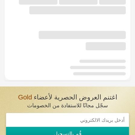
اغتنم العروض الحصرية لأعضاء
Gold
سجّل مجانًا للاستفادة من الخصومات
قُم بالتسجيل