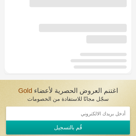
اغتنم العروض الحصرية لأعضاء
Gold
سجّل مجانًا للاستفادة من الخصومات
قُم بالتسجيل