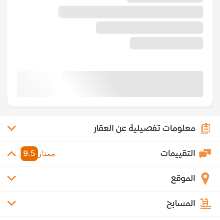
معلومات تفصيلية عن العقار
التقييمات
ممتاز
9.5
الموقع
المسابح