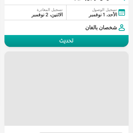
تسجيل الوصول
تسجيل المغادرة
الأحد، 1 نوفمبر
الاثنين، 2 نوفمبر
شخصان بالغان
تحديث