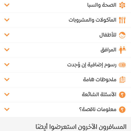
الصحة والسبا
المأكولات والمشروبات
للأطفال
المرافق
رسوم إضافية إن وُجدت
ملحوظات هامة
الأسئلة الشائعة
معلومات ناقصة؟
المسافرون الآخرون استعرضوا أيضًا