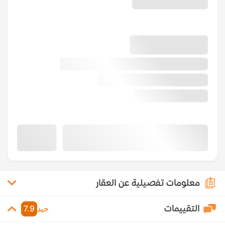
معلومات تفصيلية عن العقار
التقييمات
جيد
7.9