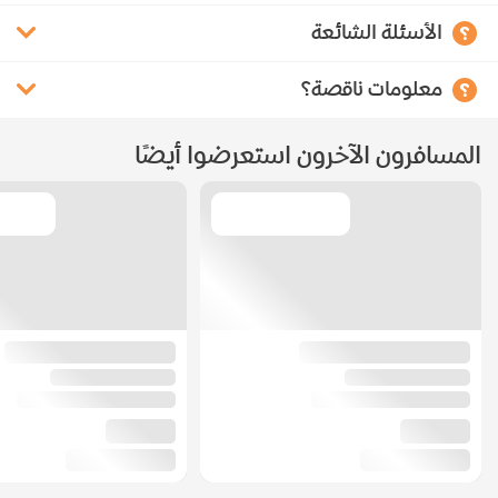
الأسئلة الشائعة
معلومات ناقصة؟
المسافرون الآخرون استعرضوا أيضًا