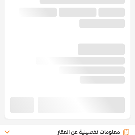
معلومات تفصيلية عن العقار