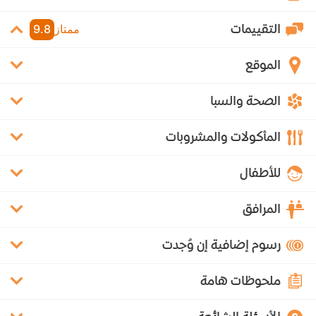
التقييمات
ممتاز
9.8
الموقع
الصحة والسبا
المأكولات والمشروبات
للأطفال
المرافق
رسوم إضافية إن وُجدت
ملحوظات هامة