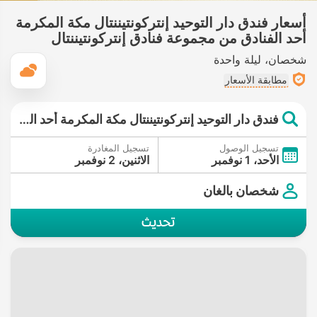
أسعار فندق دار التوحيد إنتركونتيننتال مكة المكرمة
أحد الفنادق من مجموعة فنادق إنتركونتيننتال
شخصان
ليلة واحدة
ال
مطابقة الأسعار
فندق دار التوحيد إنتركونتيننتال مكة المكرمة أحد الفنادق من مجموعة فنادق إنتركونتيننتال
تسجيل الوصول
تسجيل المغادرة
الأحد، 1 نوفمبر
الاثنين، 2 نوفمبر
شخصان بالغان
تحديث