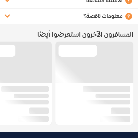
الأسئلة الشائعة
معلومات ناقصة؟
المسافرون الآخرون استعرضوا أيضًا