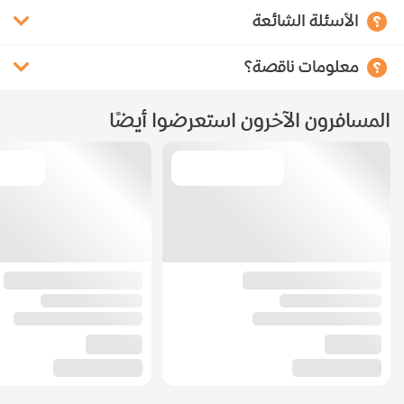
الأسئلة الشائعة
معلومات ناقصة؟
المسافرون الآخرون استعرضوا أيضًا