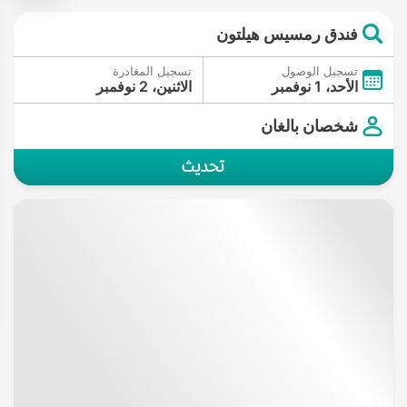
فندق رمسيس هيلتون
تسجيل الوصول
تسجيل المغادرة
الأحد، 1 نوفمبر
الاثنين، 2 نوفمبر
شخصان بالغان
تحديث