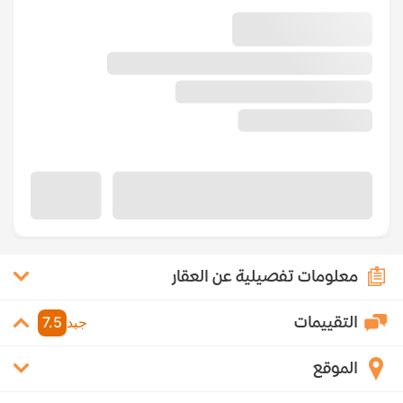
معلومات تفصيلية عن العقار
التقييمات
جيد
7.5
الموقع