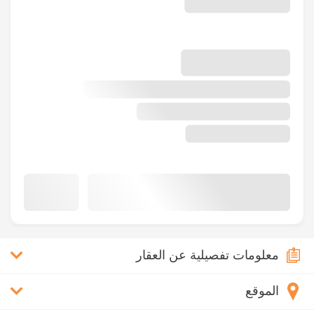
معلومات تفصيلية عن العقار
الموقع