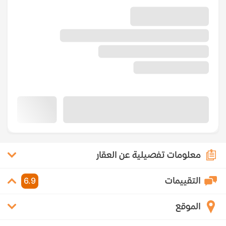
معلومات تفصيلية عن العقار
التقييمات
6.9
الموقع