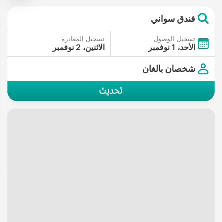
فندق سواني
تسجيل الوصول
تسجيل المغادرة
الأحد، 1 نوفمبر
الاثنين، 2 نوفمبر
شخصان بالغان
تحديث