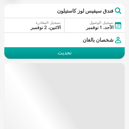
فندق سيفيس لوز كاستيلون
تسجيل الوصول
تسجيل المغادرة
الأحد، 1 نوفمبر
الاثنين، 2 نوفمبر
شخصان بالغان
تحديث