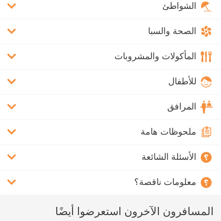
الشواطئ
الصحة والسبا
المأكولات والمشروبات
للأطفال
المرافق
ملحوظات هامة
الأسئلة الشائعة
معلومات ناقصة؟
المسافرون الآخرون استعرضوا أيضًا