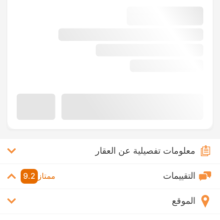
معلومات تفصيلية عن العقار
التقييمات
ممتاز
9.2
الموقع