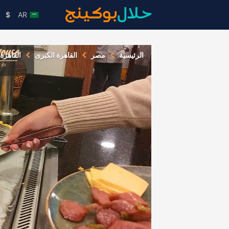
$
AR
الرئيسية
مصر
القاهرة الكبرى
القاهرة