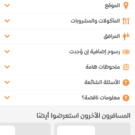
الموقع
المأكولات والمشروبات
المرافق
رسوم إضافية إن وُجدت
ملحوظات هامة
الأسئلة الشائعة
معلومات ناقصة؟
المسافرون الآخرون استعرضوا أيضًا