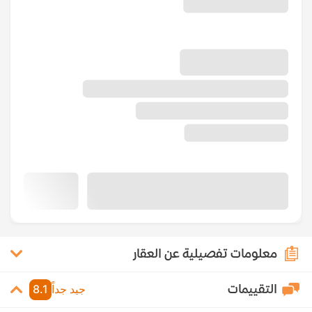
معلومات تفصيلية عن العقار
التقييمات
جيد جداً
8.1