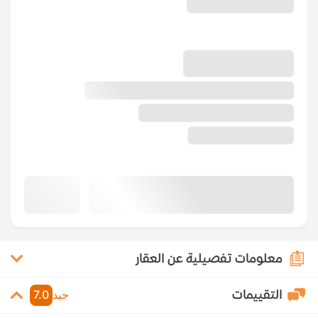
معلومات تفصيلية عن العقار
التقييمات
جيد
7.0