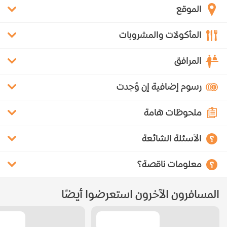
الموقع
المأكولات والمشروبات
المرافق
رسوم إضافية إن وُجدت
ملحوظات هامة
الأسئلة الشائعة
معلومات ناقصة؟
المسافرون الآخرون استعرضوا أيضًا