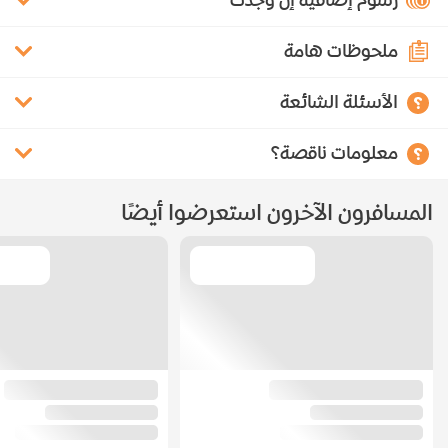
رسوم إضافية إن وُجدت
ملحوظات هامة
الأسئلة الشائعة
معلومات ناقصة؟
المسافرون الآخرون استعرضوا أيضًا