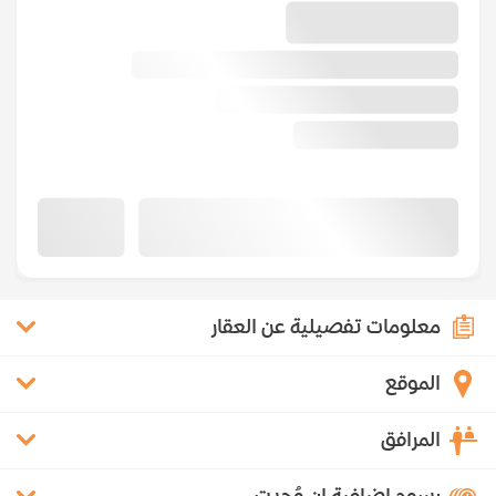
معلومات تفصيلية عن العقار
الموقع
المرافق