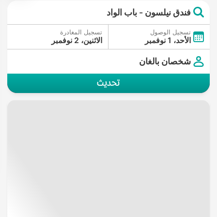
فندق نيلسون - باب الواد
تسجيل الوصول
تسجيل المغادرة
الأحد، 1 نوفمبر
الاثنين، 2 نوفمبر
شخصان بالغان
تحديث