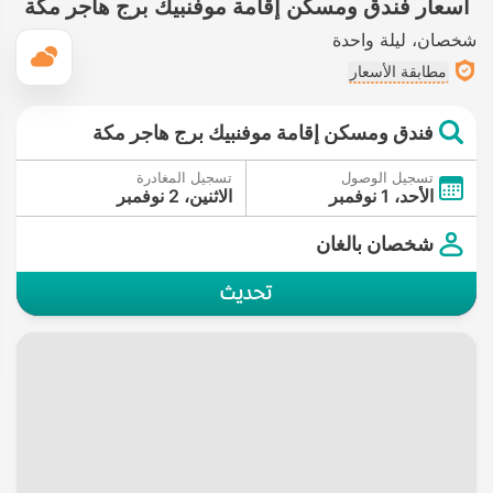
أسعار فندق ومسكن إقامة موفنبيك برج هاجر مكة
شخصان
ليلة واحدة
ال
مطابقة الأسعار
فندق ومسكن إقامة موفنبيك برج هاجر مكة
تسجيل الوصول
تسجيل المغادرة
الأحد، 1 نوفمبر
الاثنين، 2 نوفمبر
شخصان بالغان
تحديث