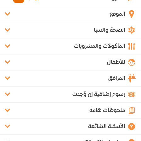
الموقع
الصحة والسبا
المأكولات والمشروبات
للأطفال
المرافق
رسوم إضافية إن وُجدت
ملحوظات هامة
الأسئلة الشائعة