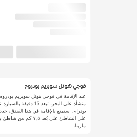
فوجي هوتل سوبريم بودروم
عند الإقامة في فوجي هوتل سوبريم بودروم
منشأة على البحر، تبعد 15
بودرام. استمتع بالإقامة في هذا الفندق، ح
مارينا.