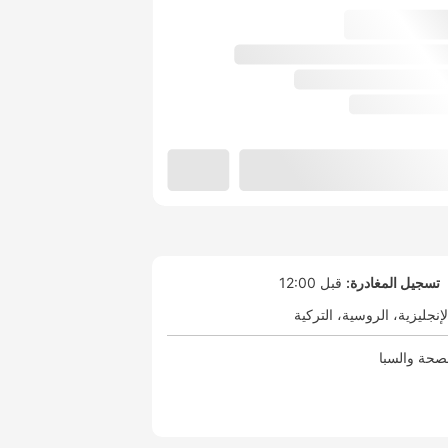
تسجيل المغادرة:
قبل 12:00
لإنجليزية
الروسية
التركية
صحة والسبا