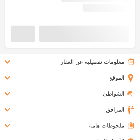
معلومات تفصيلية عن العقار
الموقع
الشواطئ
المرافق
ملحوظات هامة