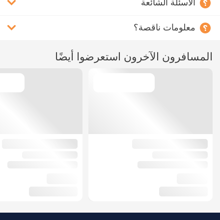
الأسئلة الشائعة
معلومات ناقصة؟
المسافرون الآخرون استعرضوا أيضًا