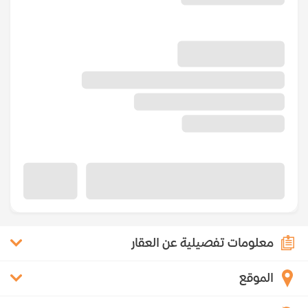
معلومات تفصيلية عن العقار
الموقع