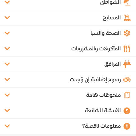
الشواطئ
المسابح
الصحة والسبا
المأكولات والمشروبات
المرافق
رسوم إضافية إن وُجدت
ملحوظات هامة
الأسئلة الشائعة
معلومات ناقصة؟