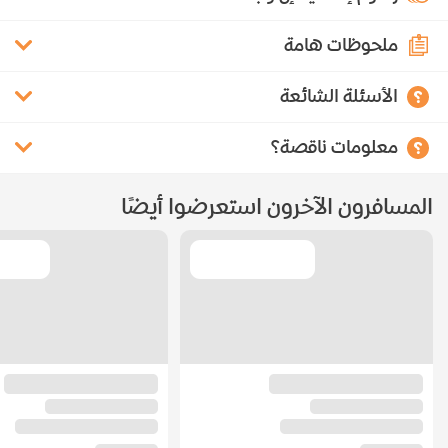
ملحوظات هامة
الأسئلة الشائعة
معلومات ناقصة؟
المسافرون الآخرون استعرضوا أيضًا