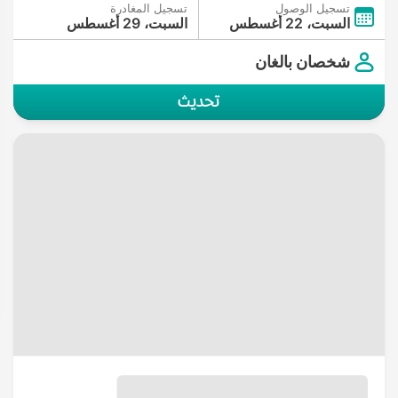
تسجيل الوصول
تسجيل المغادرة
السبت، 22 أغسطس
السبت، 29 أغسطس
شخصان بالغان
تحديث