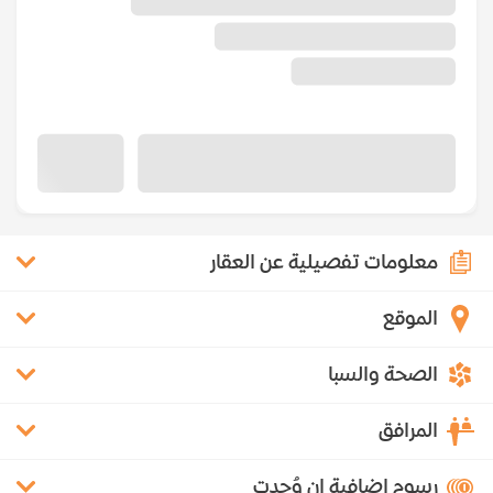
معلومات تفصيلية عن العقار
الموقع
الصحة والسبا
المرافق
رسوم إضافية إن وُجدت