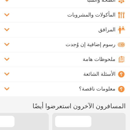
الصحة والسبا
المأكولات والمشروبات
المرافق
رسوم إضافية إن وُجدت
ملحوظات هامة
الأسئلة الشائعة
معلومات ناقصة؟
المسافرون الآخرون استعرضوا أيضًا