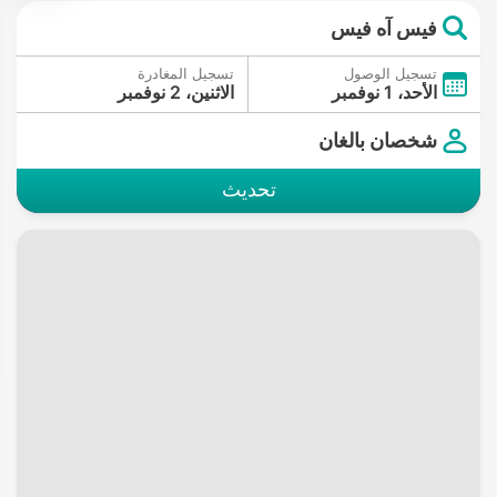
فيس آه فيس
تسجيل الوصول
تسجيل المغادرة
الأحد، 1 نوفمبر
الاثنين، 2 نوفمبر
شخصان بالغان
تحديث