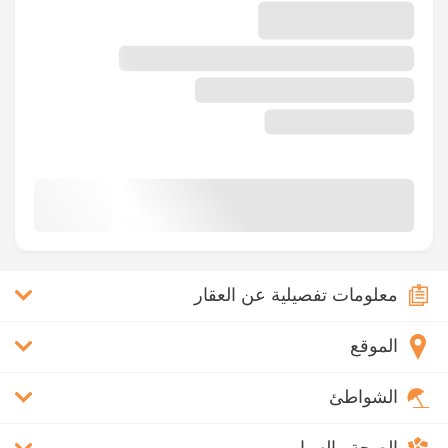
معلومات تفصيلية عن العقار
الموقع
الشواطئ