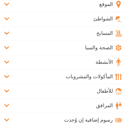
الموقع
الشواطئ
المسابح
الصحة والسبا
الأنشطة
المأكولات والمشروبات
للأطفال
المرافق
رسوم إضافية إن وُجدت