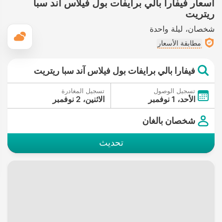
أسعار فيفارا بالي برايفات بول فيلاس آند سبا
ريتريت
شخصان
ليلة واحدة
ال
مطابقة الأسعار
فيفارا بالي برايفات بول فيلاس آند سبا ريتريت
تسجيل الوصول
تسجيل المغادرة
الأحد، 1 نوفمبر
الاثنين، 2 نوفمبر
شخصان بالغان
تحديث