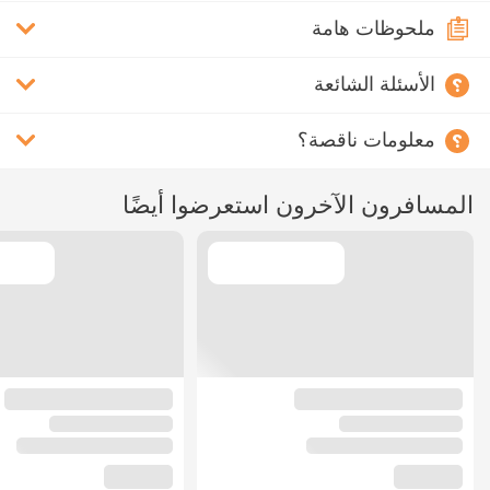
ملحوظات هامة
الأسئلة الشائعة
معلومات ناقصة؟
المسافرون الآخرون استعرضوا أيضًا