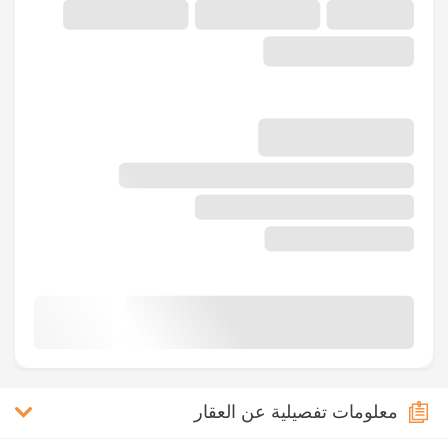
معلومات تفصيلية عن العقار