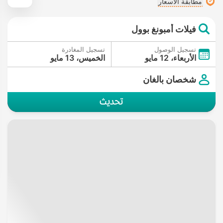
مطابقة الأسعار
فيلات أمبونغ بوول
تسجيل الوصول
تسجيل المغادرة
الأربعاء، 12 مايو
الخميس، 13 مايو
شخصان بالغان
تحديث