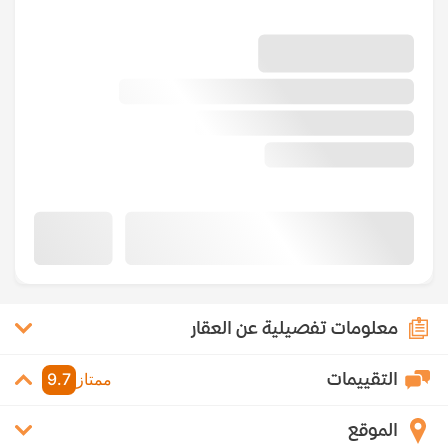
معلومات تفصيلية عن العقار
التقييمات
ممتاز
9.7
الموقع