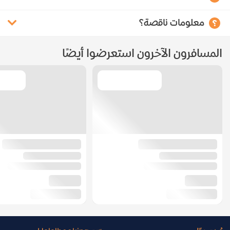
معلومات ناقصة؟
المسافرون الآخرون استعرضوا أيضًا