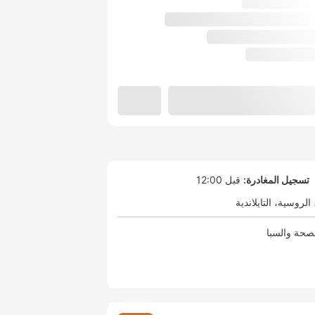
تسجيل المغادرة:
قبل 12:00
الروسية
التايلاندية
صحة والسبا