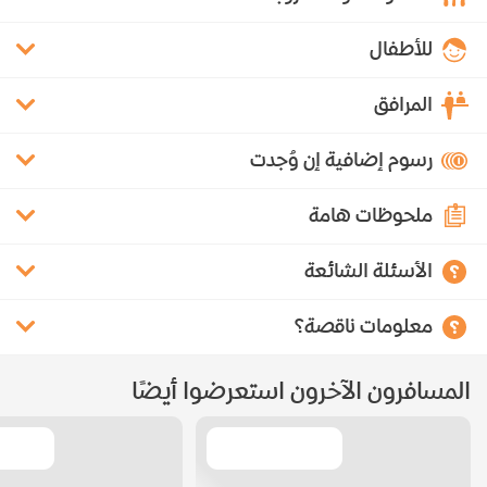
للأطفال
المرافق
رسوم إضافية إن وُجدت
ملحوظات هامة
الأسئلة الشائعة
معلومات ناقصة؟
المسافرون الآخرون استعرضوا أيضًا