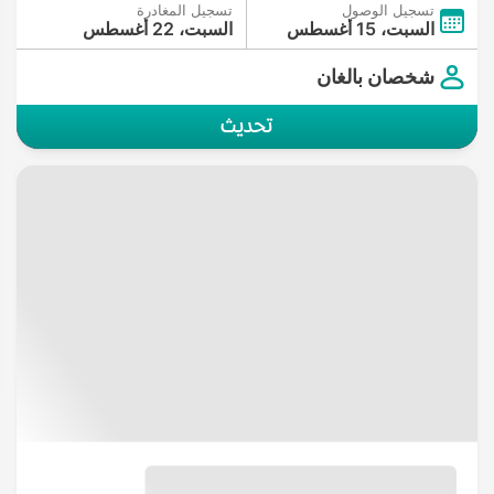
تسجيل الوصول
تسجيل المغادرة
السبت، 15 أغسطس
السبت، 22 أغسطس
شخصان بالغان
تحديث