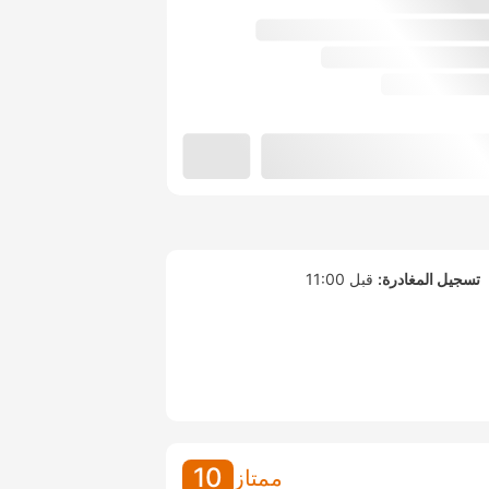
تسجيل المغادرة:
قبل 11:00
10
ممتاز