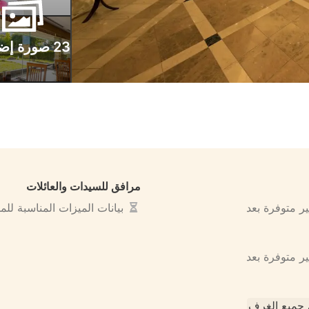
23 صورة إضافية
مرافق للسيدات والعائلات
ير متوفرة بعد
بيانات الميزات المناسبة لل
ير متوفرة بعد
جميع الغرف