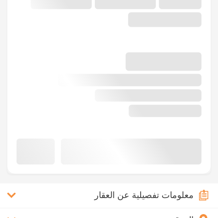
معلومات تفصيلية عن العقار