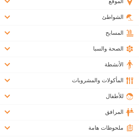
الموقع
الشواطئ
المسابح
الصحة والسبا
الأنشطة
المأكولات والمشروبات
للأطفال
المرافق
ملحوظات هامة