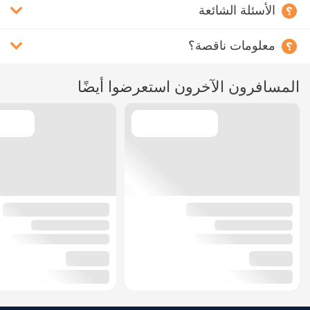
الأسئلة الشائعة
معلومات ناقصة؟
المسافرون الآخرون استعرضوا أيضًا