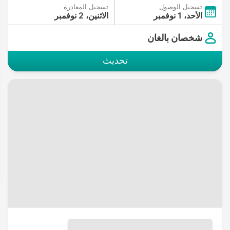
تسجيل الوصول
تسجيل المغادرة
الأحد، 1 نوفمبر
الاثنين، 2 نوفمبر
شخصان بالغان
تحديث