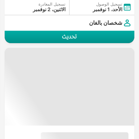
تسجيل الوصول
تسجيل المغادرة
الأحد، 1 نوفمبر
الاثنين، 2 نوفمبر
شخصان بالغان
تحديث