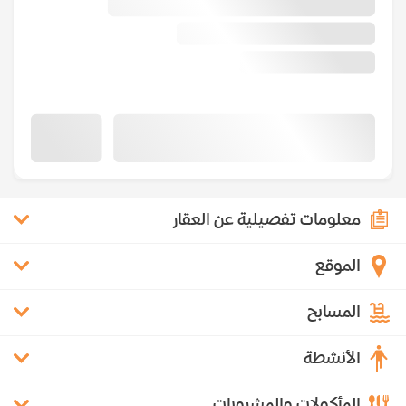
معلومات تفصيلية عن العقار
الموقع
المسابح
الأنشطة
المأكولات والمشروبات