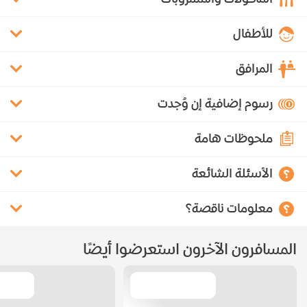
للأطفال
المرافق
رسوم إضافية إن وُجدت
ملحوظات هامة
الأسئلة الشائعة
معلومات ناقصة؟
المسافرون الآخرون استعرضوا أيضًا