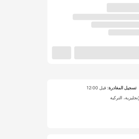
تسجيل المغادرة:
قبل 12:00
إنجليزية
التركية