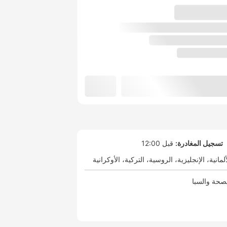
تسجيل المغادرة:
قبل 12:00
ألمانية
الإنجليزية
الروسية
التركية
الأوكرانية
صحة والسبا