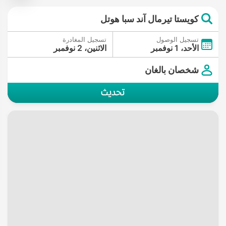
كويستا تيرمال آند سبا هوتل
تسجيل الوصول
تسجيل المغادرة
الأحد، 1 نوفمبر
الاثنين، 2 نوفمبر
شخصان بالغان
تحديث