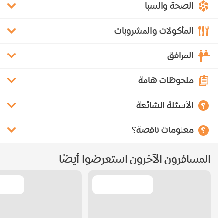
الصحة والسبا
المأكولات والمشروبات
المرافق
ملحوظات هامة
الأسئلة الشائعة
معلومات ناقصة؟
المسافرون الآخرون استعرضوا أيضًا