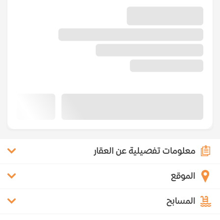
معلومات تفصيلية عن العقار
الموقع
المسابح