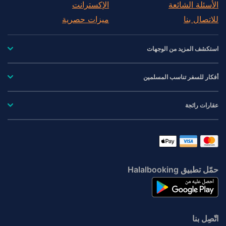
الأسئلة الشائعة
الإكسترانت
للاتصال بنا
ميزات حصرية
استكشف المزيد من الوجهات
أفكار للسفر تناسب المسلمين
عقارات رائجة
حمّل تطبيق Halalbooking
اتّصِل بنا