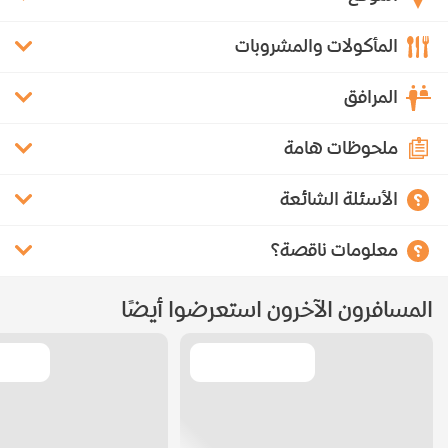
المأكولات والمشروبات
المرافق
ملحوظات هامة
الأسئلة الشائعة
معلومات ناقصة؟
المسافرون الآخرون استعرضوا أيضًا